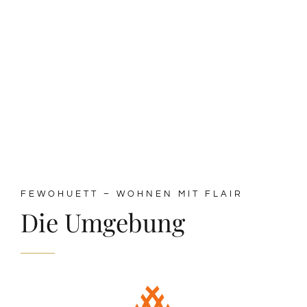
FEWOHUETT – WOHNEN MIT FLAIR
Die Umgebung