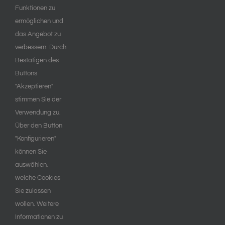
Funktionen zu
ermöglichen und
das Angebot zu
verbessern. Durch
Bestätigen des
Buttons
"Akzeptieren"
stimmen Sie der
Verwendung zu.
Über den Button
"Konfigurieren"
können Sie
auswählen,
welche Cookies
Sie zulassen
wollen. Weitere
Informationen zu