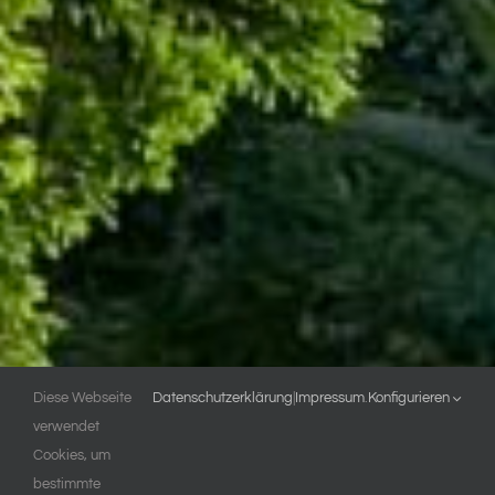
Diese Webseite
Datenschutzerklärung
|
Impressum
.
Konfigurieren
verwendet
Cookies, um
bestimmte