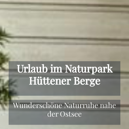
Urlaub im Naturpark
Hüttener Berge
Wunderschöne Naturruhe nahe
der Ostsee