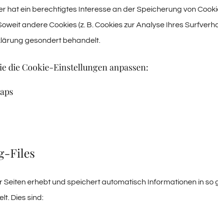
r hat ein berechtigtes Interesse an der Speicherung von Cookies
 Soweit andere Cookies (z. B. Cookies zur Analyse Ihres Surfver
lärung gesondert behandelt.
ie die Cookie-Einstellungen anpassen:
aps
g-Files
r Seiten erhebt und speichert automatisch Informationen in so
lt. Dies sind: