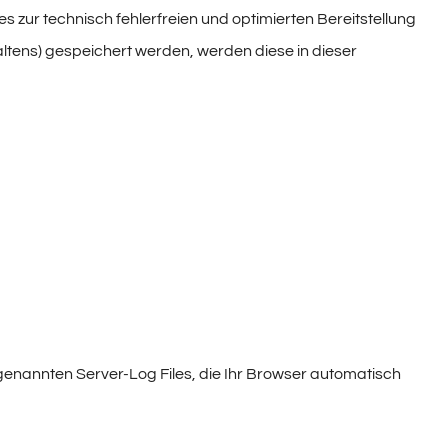
 zur technisch fehlerfreien und optimierten Bereitstellung
haltens) gespeichert werden, werden diese in dieser
 genannten Server-Log Files, die Ihr Browser automatisch