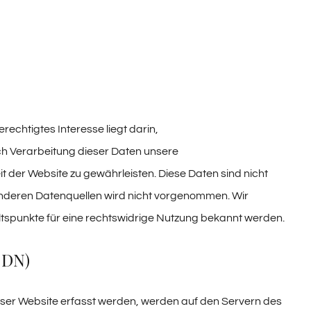
rechtigtes Interesse liegt darin,
ch Verarbeitung dieser Daten unsere
t der Website zu gewährleisten. Diese Daten sind nicht
deren Datenquellen wird nicht vorgenommen. Wir
ltspunkte für eine rechtswidrige Nutzung bekannt werden.
CDN)
eser Website erfasst werden, werden auf den Servern des